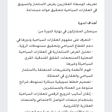
تعريف الوسطاء العقاريين بفرص الاستثمار والتسويق
في العقارات السياحية لتحقيق عوائد مستدامة.
أهداف الدورة
سيتمكن المشاركون في نهاية الدورة من:
- التعرف على مفهوم العقارات السياحية ودورها في
دعم القطاع السياحي وتحقيق مستهدفات الرؤية .
- تحليل الفرص الاستثمارية في العقارات السياحية
المحلية (المنتجعات، الشقق الفندقية، القرى
السياحية) وغيرها.
- فهم الأنظمة والتشريعات المتعلقة بالاستثمار
السياحي والعقاري في المملكة.
- تصميم خطط تسويقية مبتكرة تستهدف شرائح
متنوعة من العملاء والمستثمرين.
- إتقان أساليب الترويج الرقمي للعقارات السياحية
باستخدام منصات التواصل الاجتماعي والمنصات
العقارية الإلكترونية.
- بناء علاقات وشراكات استراتيجية مع الجهات