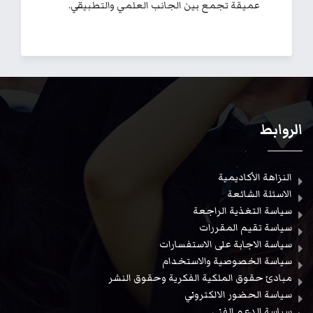
عميقة تجمع بين الجانب العلمي والتطبيقي.
الروابط
النزاهة الأكاديمية
الاسئلة الشائعة
سياسة التغذية الراجعة
سياسة تقيم المقررات
سياسة الاجابة على الاستفسارات
سياسة الخصوصية والاستخدام
مبادئ حقوق الملكية الفكرية وحقوق النشر
سياسة الحضور الالكتروني
سياسة الدعم الفني