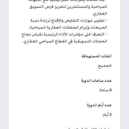
السياحية والمستثمرين لتعزيز فرص التسويق
العقاري.
- تطوير مهارات التفاوض والإقناع لزيادة نسبة
المبيعات وإبرام الصفقات العقارية السياحية.
- التعرف على مؤشرات الأداء الرئيسية لقياس نجاح
الحملات التسويقية في القطاع السياحي العقاري.
الفئات المستهدفة
الجميع
عدد ساعات الدورة
8 ساعة
عدد أيام الدورة
2 أيام